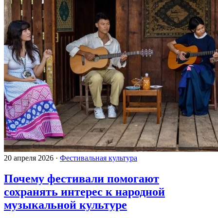
20 апреля 2026
·
Фестивальная культура
Почему фестивали помогают
сохранять интерес к народной
музыкальной культуре