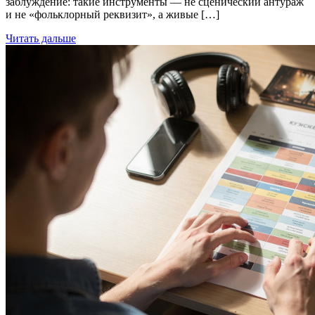
заблуждение: такие инструменты — не сценический антураж
и не «фольклорный реквизит», а живые […]
Читать дальше