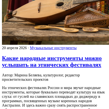
20 апреля 2026
·
Музыкальные инструменты
Какие народные инструменты можно
услышать на этнических фестивалях
Автор: Марина Беляева, культуролог, редактор
просветительских проектов
На этнических фестивалях России и мира звучат народные
инструменты, которые буквально переводят культуру на язык
слуха: от гуслей на славянских площадках до диджериду в
программах, посвященных музыке коренных народов
Австралии. И здесь важно сразу снять распространенное