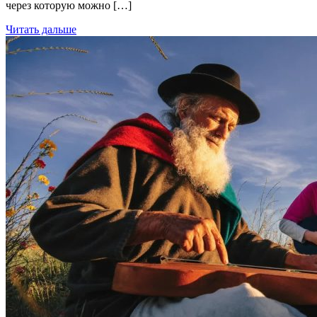
через которую можно […]
Читать дальше