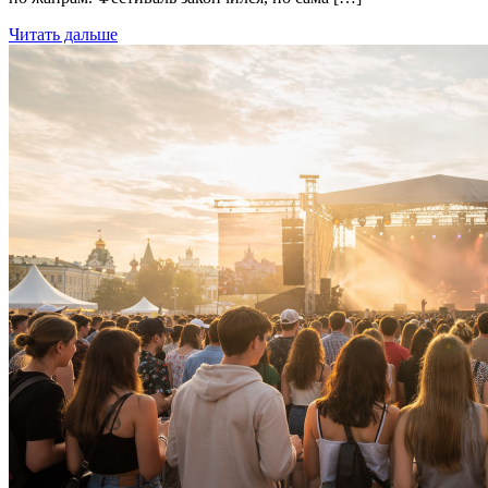
Читать дальше