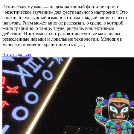
Этническая музыка — не декоративный фон и не просто
«экзотическое звучание» для фестивального настроения. Это
сложный культурный язык, в котором каждый элемент несет
нагрузку. Ритм может многое рассказать о среде, в которой
жила традиция: о танце, труде, ритуале, коллективном
действии. Инструменты отражают доступные материалы,
ремесленные навыки и локальные технологии. Мелодия и
манера исполнения хранят память о […]
Читать дальше