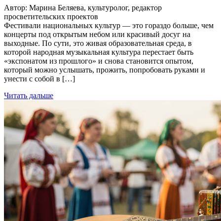
Автор: Марина Беляева, культуролог, редактор
просветительских проектов
Фестивали национальных культур — это гораздо больше, чем
концерты под открытым небом или красивый досуг на
выходные. По сути, это живая образовательная среда, в
которой народная музыкальная культура перестает быть
«экспонатом из прошлого» и снова становится опытом,
который можно услышать, прожить, попробовать руками и
унести с собой в […]
Читать дальше