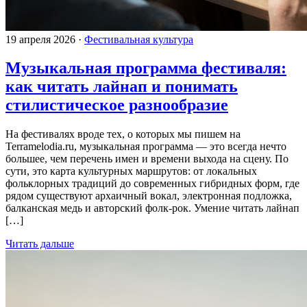
19 апреля 2026
·
Фестивальная культура
Музыкальная программа фестиваля:
как читать лайнап и понимать
стилистическое разнообразие
На фестивалях вроде тех, о которых мы пишем на
Terramelodia.ru, музыкальная программа — это всегда нечто
большее, чем перечень имен и времени выхода на сцену. По
сути, это карта культурных маршрутов: от локальных
фольклорных традиций до современных гибридных форм, где
рядом существуют архаичный вокал, электронная подложка,
балканская медь и авторский фолк-рок. Умение читать лайнап
[…]
Читать дальше