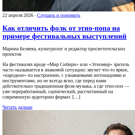
22 апреля 2026
·
Слушать и понимать
Как отличить фолк от этно-попа на
примере фестивальных выступлений
Марина Беляева, культуролог и редактор просветительских
проектов
На фестивалях вроде «Мир Сибири» или «Этномир» зритель
часто оказывается в знакомой ситуации: звучит что-то яркое,
«народное» по настроению, с узнаваемыми интонациями и
инструментами, но не всегда ясно, где перед нами
действительно традиционная фолк-музыка, а где этно-поп —
уже переработанный, сценический, рассчитанный на
современную аудиторию формат. […]
Читать дальше