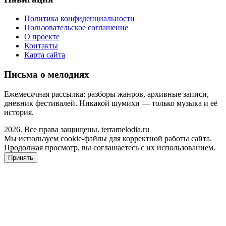
Политика конфиденциальности
Пользовательское соглашение
О проекте
Контакты
Карта сайта
Письма о мелодиях
Ежемесячная рассылка: разборы жанров, архивные записи,
дневник фестивалей. Никакой шумихи — только музыка и её
история.
2026. Все права защищены. terramelodia.ru
Мы используем cookie-файлы для корректной работы сайта.
Продолжая просмотр, вы соглашаетесь с их использованием.
Принять