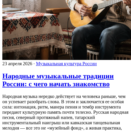
23 апреля 2026
·
Музыкальная культура России
Народные музыкальные традиции
России: с чего начать знакомство
Народная музыка нередко действует на человека раньше, чем
он успевает разобрать слова. В этом и заключается ее особая
сила: интонация, ритм, манера пения и тембр инструмента
передают культурную память почти телесно. Русская народная
песня, северный протяжный напев, татарский
инструментальный наигрыш или кавказская танцевальная
мелодия — все это не «музейный фонд», а живая практика,