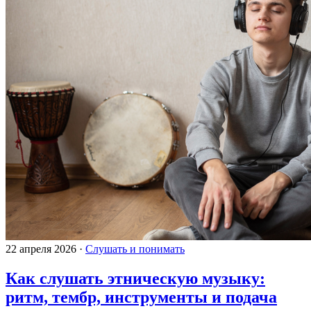
22 апреля 2026
·
Слушать и понимать
Как слушать этническую музыку:
ритм, тембр, инструменты и подача