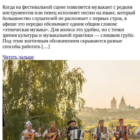
Когда на фестивальной сцене появляется музыкант с редким
инструментом или певец исполняет песню на языке, который
большинство слушателей не распознает с первых строк, в
афише это нередко обозначают одним общим словом:
«этническая музыка». Для анонса это удобно, но с точки
зрения культуры и музыкальной практики — слишком грубо.
Под этим зонтичным обозначением скрываются разные
способы работать […]
Читать дальше